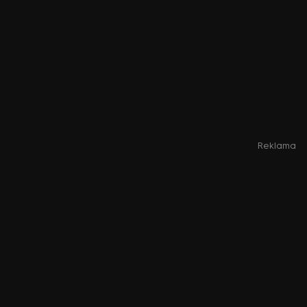
Reklama