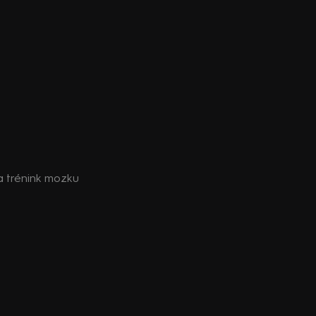
a trénink mozku