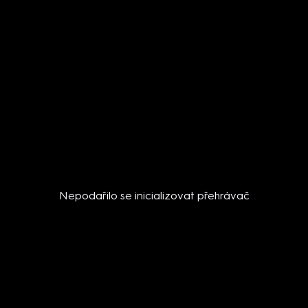
Nepodařilo se inicializovat přehrávač