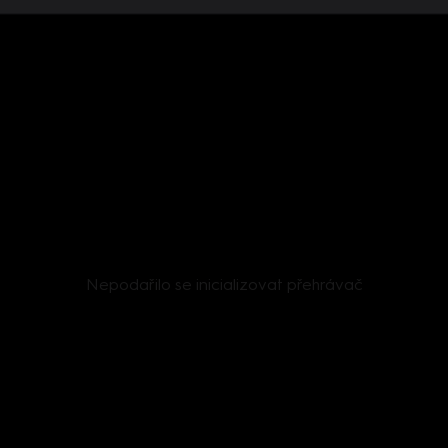
Nepodařilo se inicializovat přehrávač