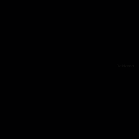
Reklama