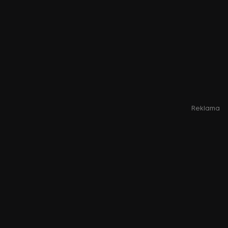
Reklama