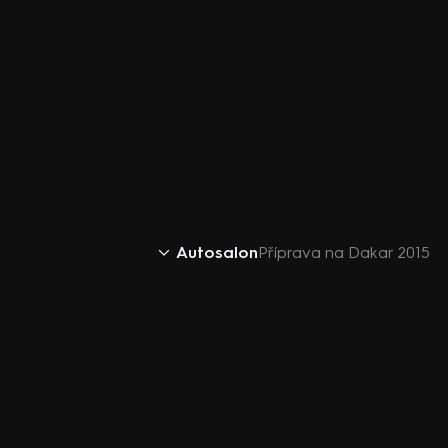
Autosalon
Příprava na Dakar 2015