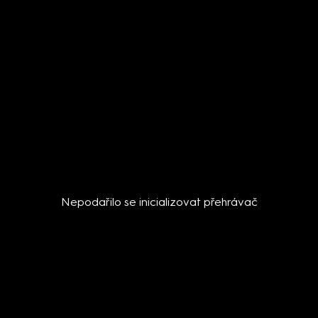
Nepodařilo se inicializovat přehrávač