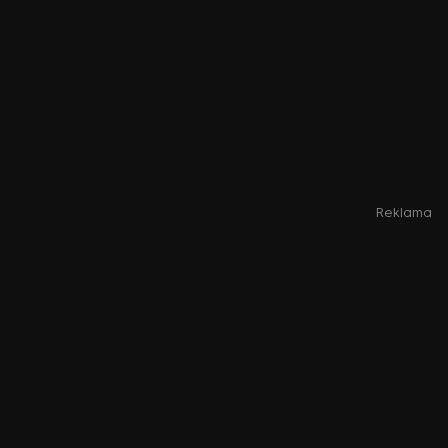
Reklama