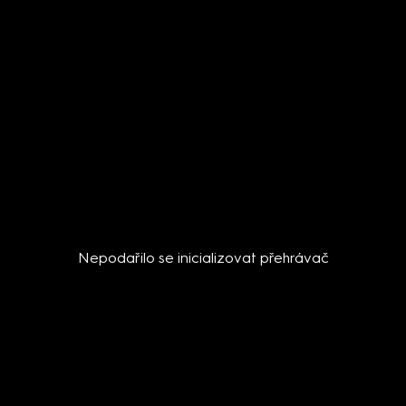
Nepodařilo se inicializovat přehrávač