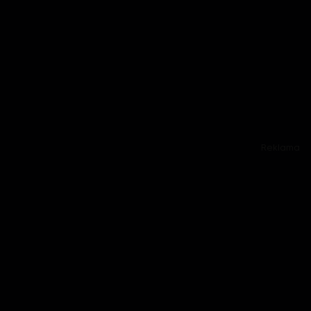
Reklama