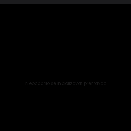
Nepodařilo se inicializovat přehrávač