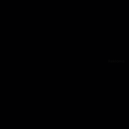
Reklama