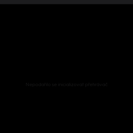
Nepodařilo se inicializovat přehrávač