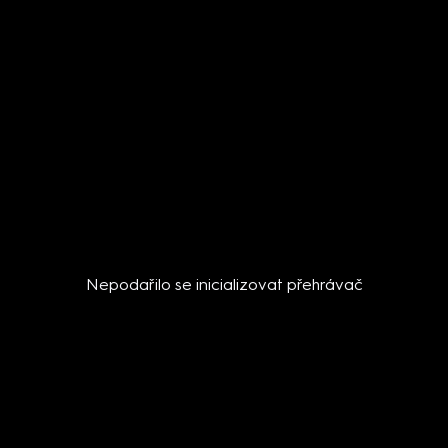
Nepodařilo se inicializovat přehrávač