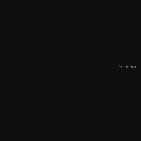
Reklama