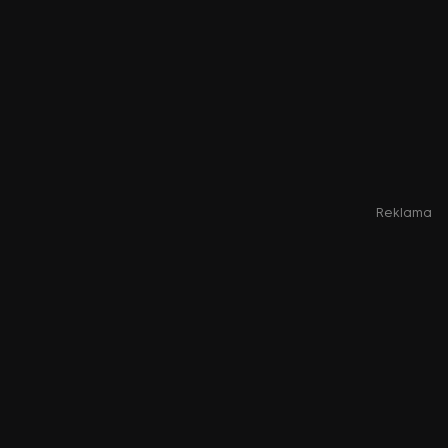
Reklama