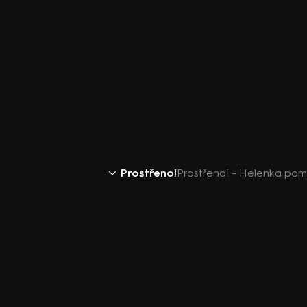
Prostřeno!
Prostřeno! - Helenka po