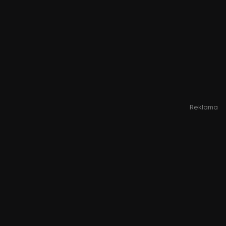
Reklama