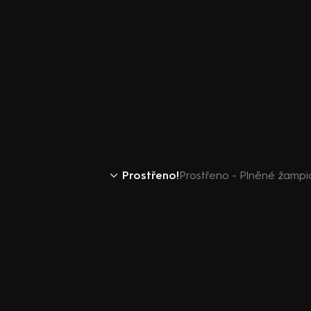
Prostřeno!
Prostřeno - Plněné žamp