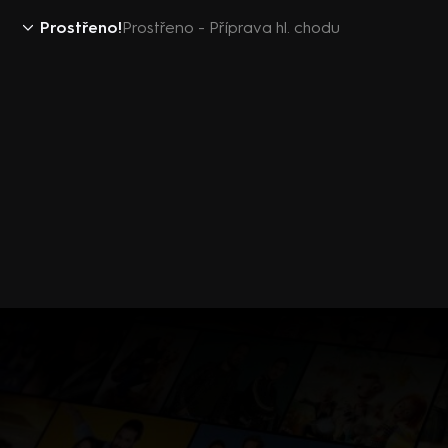
Prostřeno!
Prostřeno - Příprava hl. chodu