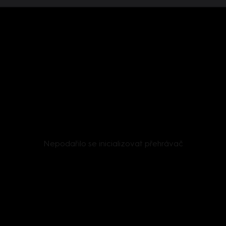
Nepodařilo se inicializovat přehrávač