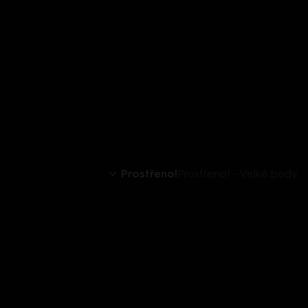
Prostřeno!
Prostřeno! - Velké body