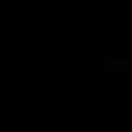
Reklama