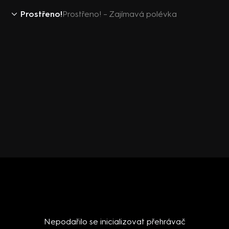
Prostřeno!
Prostřeno! – Zajímavá polévka
Nepodařilo se inicializovat přehrávač