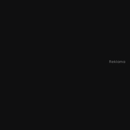
Reklama