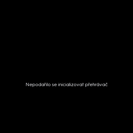
Nepodařilo se inicializovat přehrávač