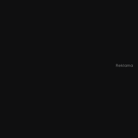
Reklama