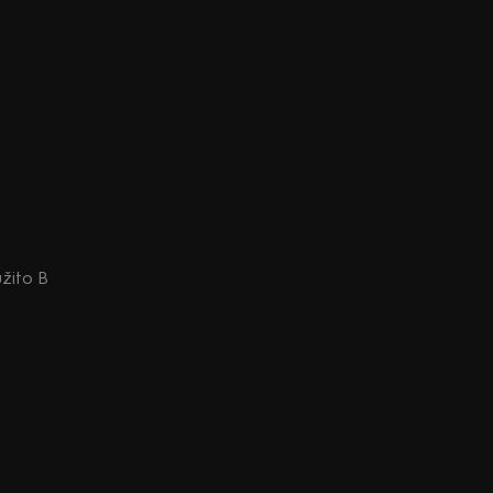
užito B