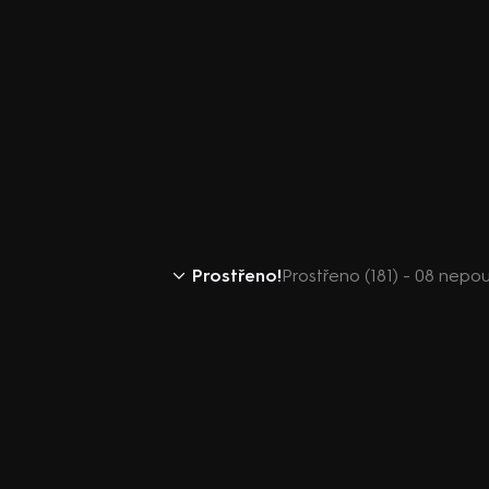
Prostřeno!
Prostřeno (181) - 08 nepo