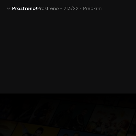
Prostřeno!
Prostřeno - 213/22 - Předkrm