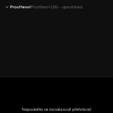
Prostřeno!
Prostřeno! (26) - upoutávka
Nepodařilo se inicializovat přehrávač