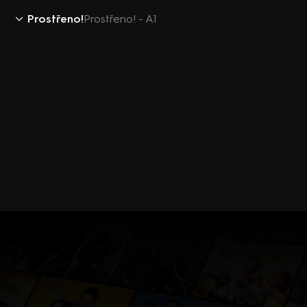
Prostřeno!
Prostřeno! - A1