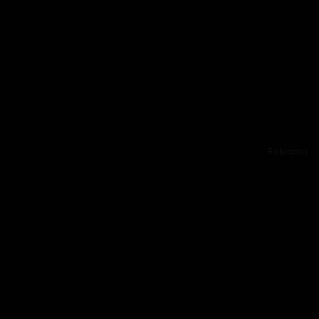
Reklama