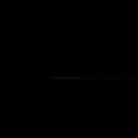
Prostřeno!
Prostřeno - Abdel tě donu