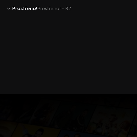
Prostřeno!
Prostřeno! - B2