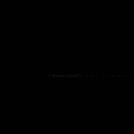
Prostřeno!
Prostřeno - Co se nevešl