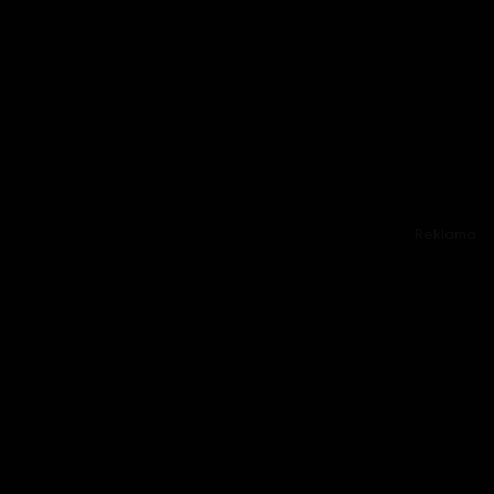
Reklama