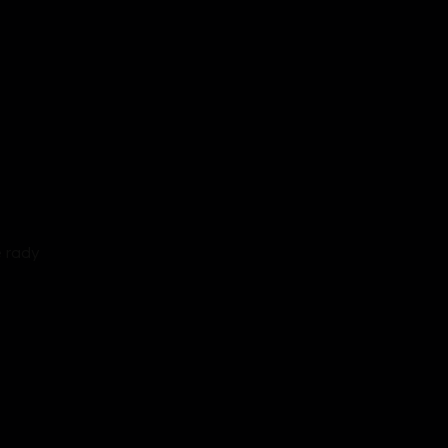
é rady