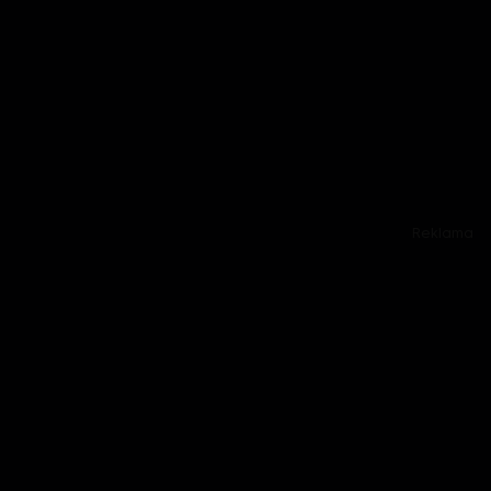
Reklama