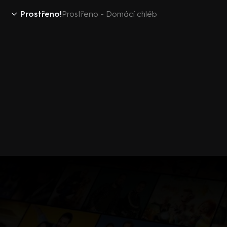
Prostřeno!
Prostřeno - Domácí chléb