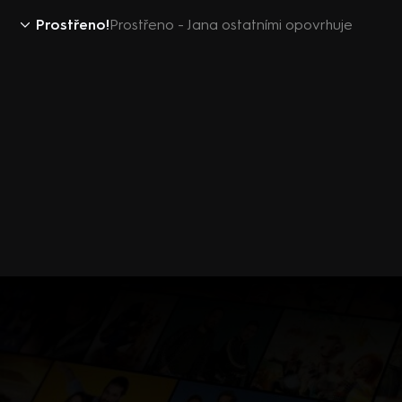
Prostřeno!
Prostřeno - Jana ostatními opovrhuje