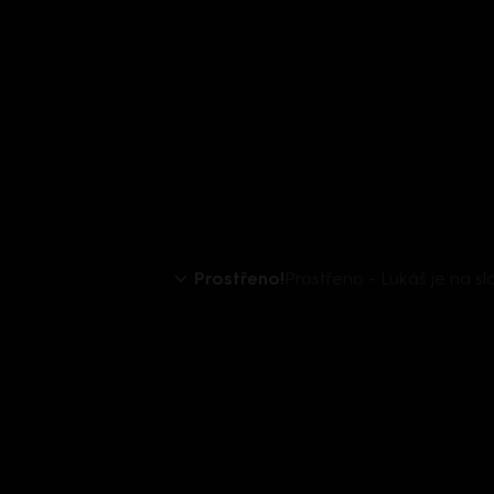
Prostřeno!
Prostřeno - Lukáš je na sl