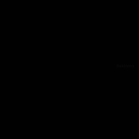
Reklama