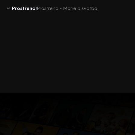
Prostřeno!
Prostřeno - Marie a svatba