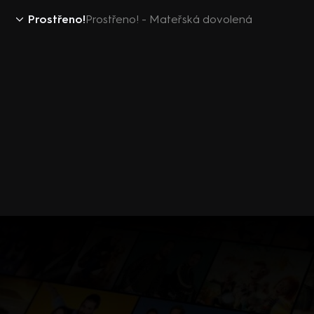
Prostřeno!
Prostřeno! - Mateřská dovolená