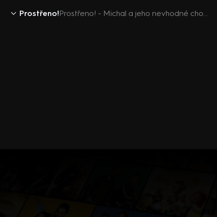
Prostřeno!
Prostřeno! - Michal a jeho nevhodné chování