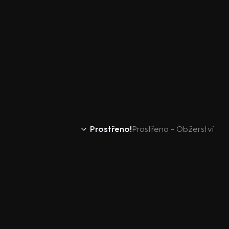
Prostřeno!
Prostřeno - Obžerství