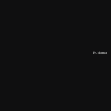
Reklama