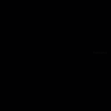
Reklama