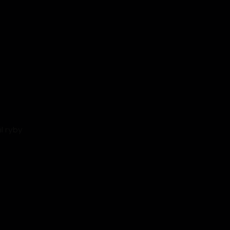
il ryby