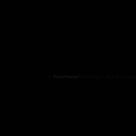
Prostřeno!
Prostřeno! - Rybář a koup