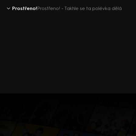
Prostřeno!
Prostřeno! - Takhle se ta polévka dělá