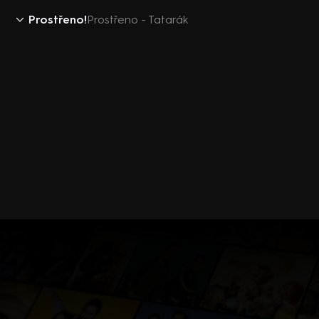
Prostřeno!
Prostřeno - Tatarák