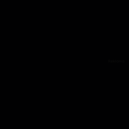
Reklama