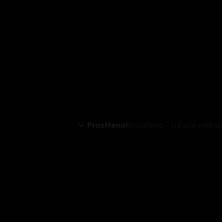
Prostřeno!
Prostřeno - Už jste měli