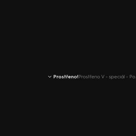
Prostřeno!
Prostřeno V - speciál - Po