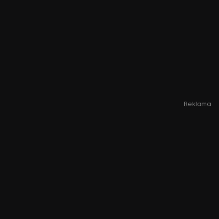
Reklama