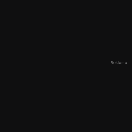
Reklama