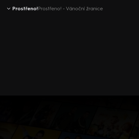
Prostřeno!
Prostřeno! - Vánoční žranice