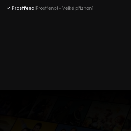
Prostřeno!
Prostřeno! - Velké přiznání