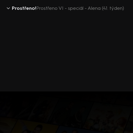
Prostřeno!
Prostřeno VI - speciál - Alena (41. týden)