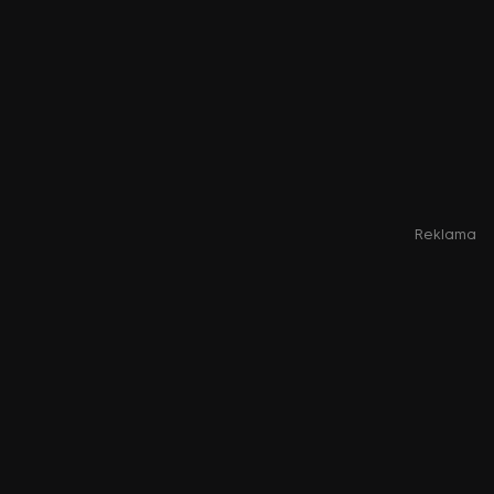
Reklama