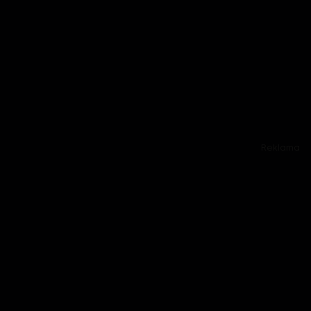
Reklama