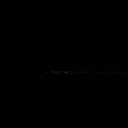
Prostřeno!
Prostřeno! VII - bonus_C2