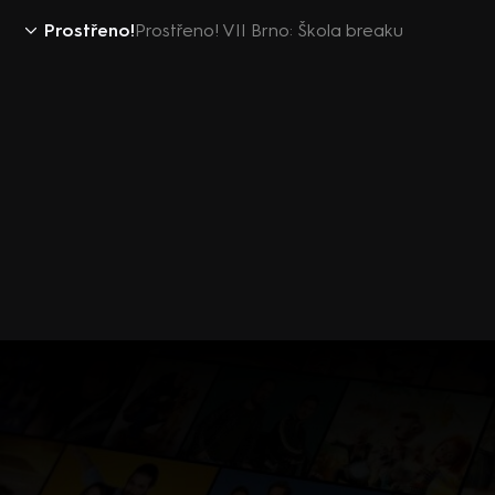
Prostřeno!
Prostřeno! VII Brno: Škola breaku