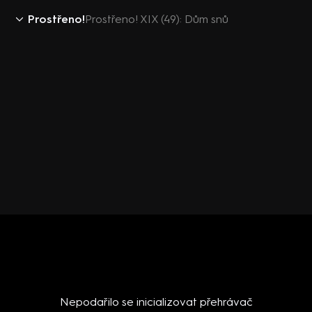
Prostřeno!
Prostřeno! XIX (49): Dům snů
Nepodařilo se inicializovat přehrávač