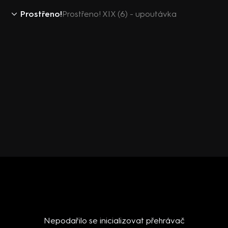
Prostřeno!
Prostřeno! XIX (6) - upoutávka
Nepodařilo se inicializovat přehrávač