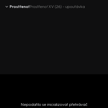
Prostřeno!
Prostřeno! XV (26) - upoutávka
Nepodařilo se inicializovat přehrávač