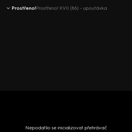
Prostřeno!
Prostřeno! XVII (86) - upoutávka
Nepodařilo se inicializovat přehrávač