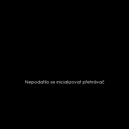
Nepodařilo se inicializovat přehrávač