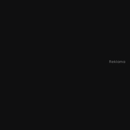
Reklama