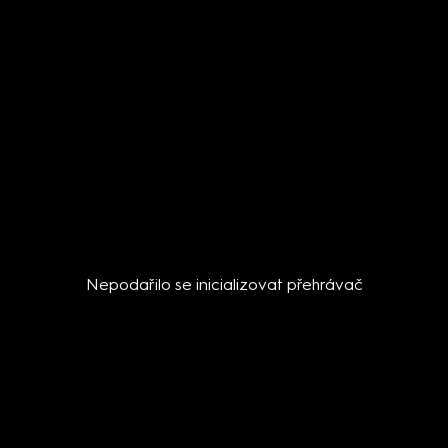
Nepodařilo se inicializovat přehrávač