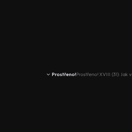
Prostřeno!
Prostřeno! XVIII (31): Jak v