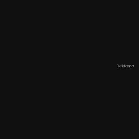
Reklama