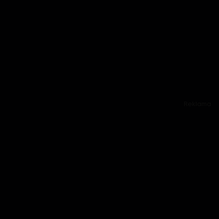
Reklama