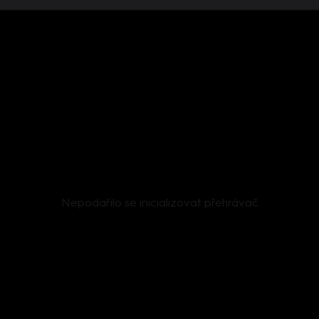
Nepodařilo se inicializovat přehrávač