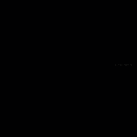
Reklama