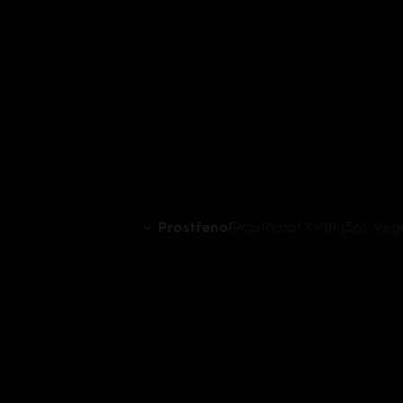
Prostřeno!
Prostřeno! XVIII (56): Veg