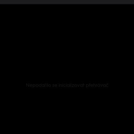
Nepodařilo se inicializovat přehrávač