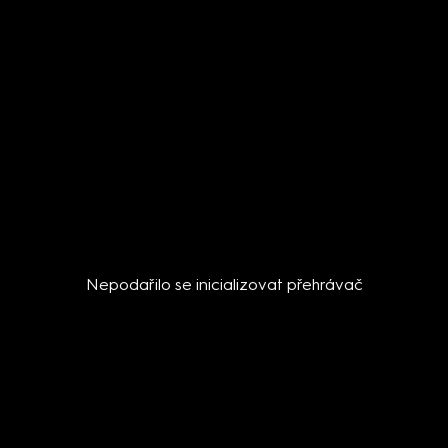
Nepodařilo se inicializovat přehrávač