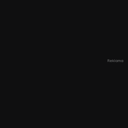
Reklama