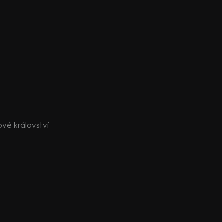
ové království