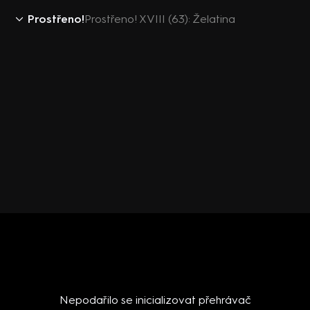
Prostřeno!
Prostřeno! XVIII (63): Želatina
Nepodařilo se inicializovat přehrávač